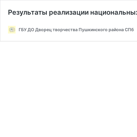
Результаты реализации национальны
ГБУ ДО Дворец творчества Пушкинского района СПб